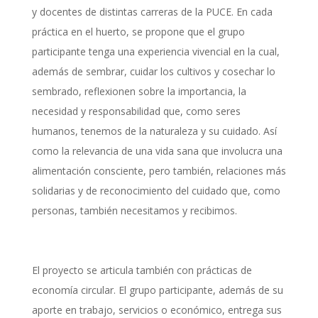
y docentes de distintas carreras de la PUCE. En cada
práctica en el huerto, se propone que el grupo
participante tenga una experiencia vivencial en la cual,
además de sembrar, cuidar los cultivos y cosechar lo
sembrado, reflexionen sobre la importancia, la
necesidad y responsabilidad que, como seres
humanos, tenemos de la naturaleza y su cuidado. Así
como la relevancia de una vida sana que involucra una
alimentación consciente, pero también, relaciones más
solidarias y de reconocimiento del cuidado que, como
personas, también necesitamos y recibimos.
El proyecto se articula también con prácticas de
economía circular. El grupo participante, además de su
aporte en trabajo, servicios o económico, entrega sus