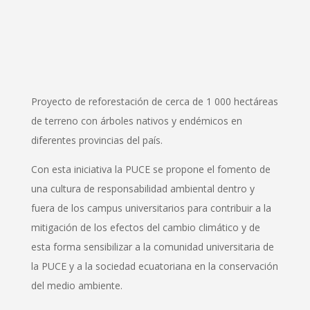
Proyecto de reforestación de cerca de 1 000 hectáreas
de terreno con árboles nativos y endémicos en
diferentes provincias del país.
Con esta iniciativa la PUCE se propone el fomento de
una cultura de responsabilidad ambiental dentro y
fuera de los campus universitarios para contribuir a la
mitigación de los efectos del cambio climático y de
esta forma sensibilizar a la comunidad universitaria de
la PUCE y a la sociedad ecuatoriana en la conservación
del medio ambiente.