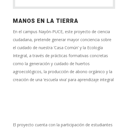
MANOS EN LA TIERRA
En el campus Nayón-PUCE, este proyecto de ciencia
ciudadana, pretende generar mayor conciencia sobre
el cuidado de nuestra ‘Casa Común’ y la Ecología
Integral, a través de prácticas formativas concretas
como la generación y cuidado de huertos
agroecológicos, la producción de abono orgánico y la
creación de una ‘escuela viva’ para aprendizaje integral
El proyecto cuenta con la participación de estudiantes