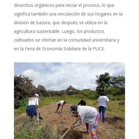
desechos orgánicos para iniciar el proceso, lo que
significa también una vinculación de sus hogares en la
división de basura, que después se utiliza en la
agricultura sustentable. Luego, los productos
cultivados se ofertan en la comunidad universitaria y
en la Feria de Economía Solidaria de la PUCE.