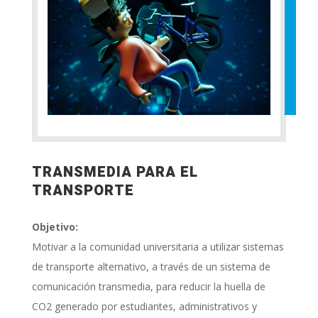
TRANSMEDIA PARA EL
TRANSPORTE
Objetivo:
Motivar a la comunidad universitaria a utilizar sistemas
de transporte alternativo, a través de un sistema de
comunicación transmedia, para reducir la huella de
CO2 generado por estudiantes, administrativos y