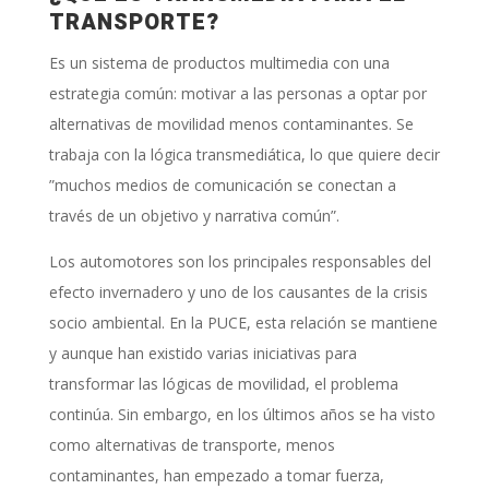
TRANSPORTE?
Es un sistema de productos multimedia con una
estrategia común: motivar a las personas a optar por
alternativas de movilidad menos contaminantes. Se
trabaja con la lógica transmediática, lo que quiere decir
”muchos medios de comunicación se conectan a
través de un objetivo y narrativa común”.
Los automotores son los principales responsables del
efecto invernadero y uno de los causantes de la crisis
socio ambiental. En la PUCE, esta relación se mantiene
y aunque han existido varias iniciativas para
transformar las lógicas de movilidad, el problema
continúa. Sin embargo, en los últimos años se ha visto
como alternativas de transporte, menos
contaminantes, han empezado a tomar fuerza,