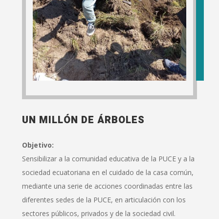
UN MILLÓN DE ÁRBOLES
Objetivo:
Sensibilizar a la comunidad educativa de la PUCE y a la
sociedad ecuatoriana en el cuidado de la casa común,
mediante una serie de acciones coordinadas entre las
diferentes sedes de la PUCE, en articulación con los
sectores públicos, privados y de la sociedad civil.