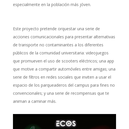
especialmente en la población más jóven.
Este proyecto pretende orquestar una serie de
acciones comunicacionales para presentar alternativas
de transporte no contaminantes a los diferentes
públicos de la comunidad universitaria: videojuegos
que promueven el uso de scooters eléctricos; una app
que motive a compartir automóviles entre amigas; una
serie de filtros en redes sociales que inviten a usar el
espacio de los parqueaderos del campus para fines no
convencionales; y una serie de recompensas que te
animan a caminar más.