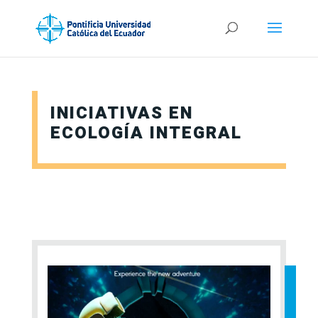
INICIATIVAS EN
ECOLOGÍA INTEGRAL