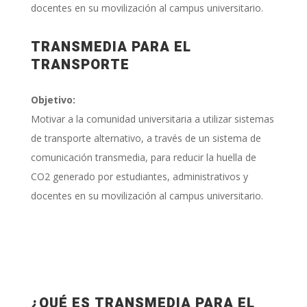
docentes en su movilización al campus universitario.
TRANSMEDIA PARA EL
TRANSPORTE
Objetivo:
Motivar a la comunidad universitaria a utilizar sistemas
de transporte alternativo, a través de un sistema de
comunicación transmedia, para reducir la huella de
CO2 generado por estudiantes, administrativos y
docentes en su movilización al campus universitario.
¿QUÉ ES TRANSMEDIA PARA EL